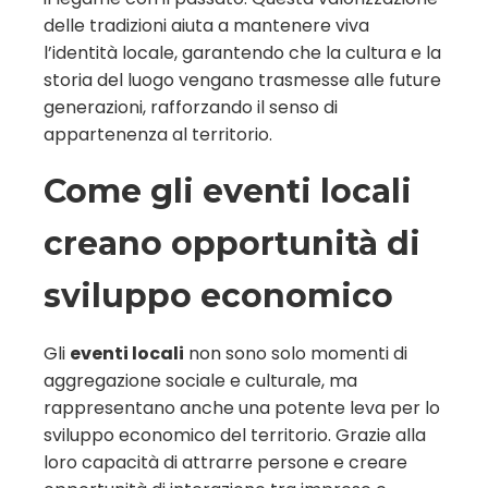
delle tradizioni aiuta a mantenere viva
l’identità locale, garantendo che la cultura e la
storia del luogo vengano trasmesse alle future
generazioni, rafforzando il senso di
appartenenza al territorio.
Come gli eventi locali
creano opportunità di
sviluppo economico
Gli
eventi locali
non sono solo momenti di
aggregazione sociale e culturale, ma
rappresentano anche una potente leva per lo
sviluppo economico del territorio. Grazie alla
loro capacità di attrarre persone e creare