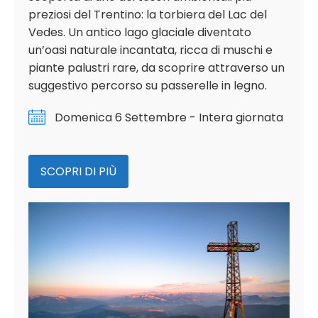
preziosi del Trentino: la torbiera del Lac del
Vedes. Un antico lago glaciale diventato
un’oasi naturale incantata, ricca di muschi e
piante palustri rare, da scoprire attraverso un
suggestivo percorso su passerelle in legno.
Domenica 6 Settembre - Intera giornata
SCOPRI DI PIÙ