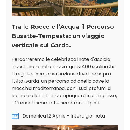
Tra le Rocce e l’Acqua il Percorso
Busatte-Tempesta: un viaggio
verticale sul Garda.
Percorreremo le celebri scalinate d'acciaio
incastonate nella roccia: quasi 400 scalini che
ti regaleranno la sensazione di volare sopra
l’Alto Garda. Un percorso ad anello dove la
macchia mediterranea, con i suoi profumi di
leccio e alloro, ti accompagnerà in ogni passo,
offrendoti scorci che sembrano dipinti.
Domenica 12 Aprile - Intera giornata