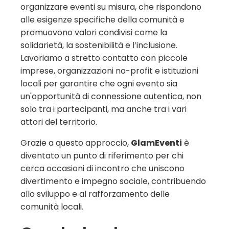
organizzare eventi su misura, che rispondono
alle esigenze specifiche della comunità e
promuovono valori condivisi come la
solidarietà, la sostenibilità e l’inclusione.
Lavoriamo a stretto contatto con piccole
imprese, organizzazioni no-profit e istituzioni
locali per garantire che ogni evento sia
un'opportunità di connessione autentica, non
solo tra i partecipanti, ma anche tra i vari
attori del territorio.
Grazie a questo approccio,
GlamEventi
è
diventato un punto di riferimento per chi
cerca occasioni di incontro che uniscono
divertimento e impegno sociale, contribuendo
allo sviluppo e al rafforzamento delle
comunità locali.