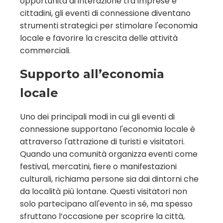
opportunità di interazione tra imprese e
cittadini, gli eventi di connessione diventano
strumenti strategici per stimolare l'economia
locale e favorire la crescita delle attività
commerciali.
Supporto all’economia
locale
Uno dei principali modi in cui gli eventi di
connessione supportano l'economia locale è
attraverso l'attrazione di turisti e visitatori.
Quando una comunità organizza eventi come
festival, mercatini, fiere o manifestazioni
culturali, richiama persone sia dai dintorni che
da località più lontane. Questi visitatori non
solo partecipano all'evento in sé, ma spesso
sfruttano l’occasione per scoprire la città,