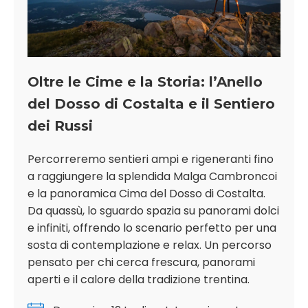
Oltre le Cime e la Storia: l’Anello
del Dosso di Costalta e il Sentiero
dei Russi
Percorreremo sentieri ampi e rigeneranti fino
a raggiungere la splendida Malga Cambroncoi
e la panoramica Cima del Dosso di Costalta.
Da quassù, lo sguardo spazia su panorami dolci
e infiniti, offrendo lo scenario perfetto per una
sosta di contemplazione e relax. Un percorso
pensato per chi cerca frescura, panorami
aperti e il calore della tradizione trentina.