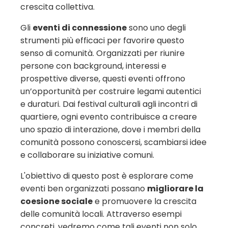
crescita collettiva.
Gli
eventi di connessione
sono uno degli
strumenti più efficaci per favorire questo
senso di comunità. Organizzati per riunire
persone con background, interessi e
prospettive diverse, questi eventi offrono
un’opportunità per costruire legami autentici
e duraturi. Dai festival culturali agli incontri di
quartiere, ogni evento contribuisce a creare
uno spazio di interazione, dove i membri della
comunità possono conoscersi, scambiarsi idee
e collaborare su iniziative comuni.
L'obiettivo di questo post è esplorare come
eventi ben organizzati possano
migliorare la
coesione sociale
e promuovere la crescita
delle comunità locali. Attraverso esempi
concreti, vedremo come tali eventi non solo