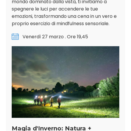
mondo dominato dalla vista, ti invitiamo a
spegnere le luci per accendere le tue
emozioni, trasformando una cena in un vero e
proprio esercizio di mindfulness sensoriale.
Venerdì 27 marzo . Ore 19,45
Magia d'Inverno: Natura +