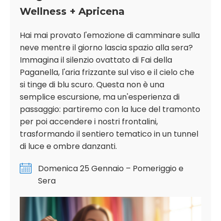
Wellness + Apricena
Hai mai provato l'emozione di camminare sulla
neve mentre il giorno lascia spazio alla sera?
Immagina il silenzio ovattato di Fai della
Paganella, l'aria frizzante sul viso e il cielo che
si tinge di blu scuro. Questa non è una
semplice escursione, ma un'esperienza di
passaggio: partiremo con la luce del tramonto
per poi accendere i nostri frontalini,
trasformando il sentiero tematico in un tunnel
di luce e ombre danzanti.
Domenica 25 Gennaio – Pomeriggio e
Sera