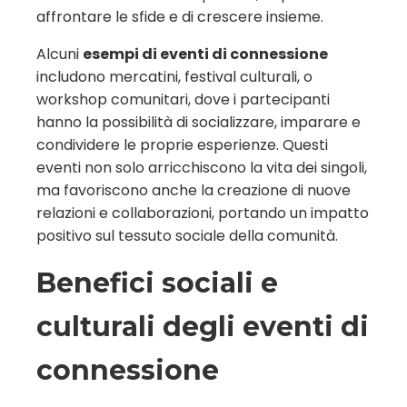
affrontare le sfide e di crescere insieme.
Alcuni
esempi di eventi di connessione
includono mercatini, festival culturali, o
workshop comunitari, dove i partecipanti
hanno la possibilità di socializzare, imparare e
condividere le proprie esperienze. Questi
eventi non solo arricchiscono la vita dei singoli,
ma favoriscono anche la creazione di nuove
relazioni e collaborazioni, portando un impatto
positivo sul tessuto sociale della comunità.
Benefici sociali e
culturali degli eventi di
connessione