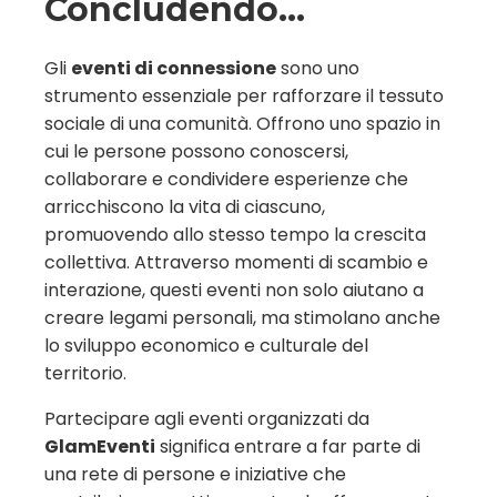
Concludendo...
Gli
eventi di connessione
sono uno
strumento essenziale per rafforzare il tessuto
sociale di una comunità. Offrono uno spazio in
cui le persone possono conoscersi,
collaborare e condividere esperienze che
arricchiscono la vita di ciascuno,
promuovendo allo stesso tempo la crescita
collettiva. Attraverso momenti di scambio e
interazione, questi eventi non solo aiutano a
creare legami personali, ma stimolano anche
lo sviluppo economico e culturale del
territorio.
Partecipare agli eventi organizzati da
GlamEventi
significa entrare a far parte di
una rete di persone e iniziative che