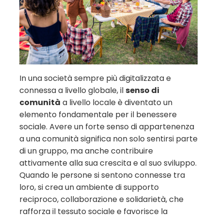
In una società sempre più digitalizzata e
connessa a livello globale, il
senso di
comunità
a livello locale è diventato un
elemento fondamentale per il benessere
sociale. Avere un forte senso di appartenenza
a una comunità significa non solo sentirsi parte
di un gruppo, ma anche contribuire
attivamente alla sua crescita e al suo sviluppo.
Quando le persone si sentono connesse tra
loro, si crea un ambiente di supporto
reciproco, collaborazione e solidarietà, che
rafforza il tessuto sociale e favorisce la