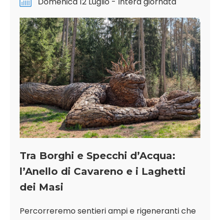
Domenica 12 Luglio - Intera giornata
Tra Borghi e Specchi d’Acqua:
l’Anello di Cavareno e i Laghetti
dei Masi
Percorreremo sentieri ampi e rigeneranti che