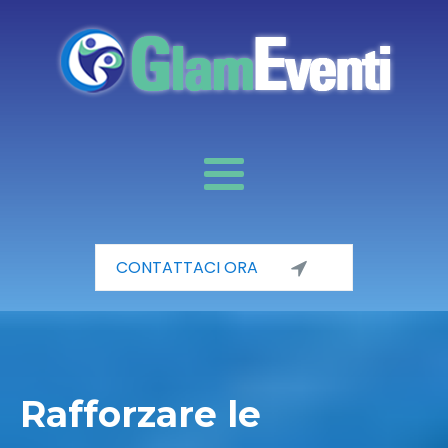
CONTATTACI ORA
Rafforzare le