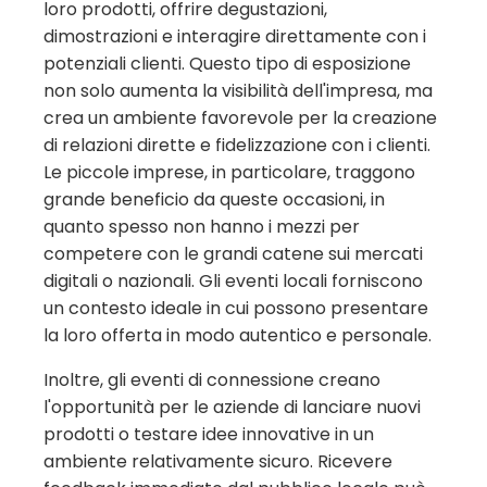
loro prodotti, offrire degustazioni,
dimostrazioni e interagire direttamente con i
potenziali clienti. Questo tipo di esposizione
non solo aumenta la visibilità dell'impresa, ma
crea un ambiente favorevole per la creazione
di relazioni dirette e fidelizzazione con i clienti.
Le piccole imprese, in particolare, traggono
grande beneficio da queste occasioni, in
quanto spesso non hanno i mezzi per
competere con le grandi catene sui mercati
digitali o nazionali. Gli eventi locali forniscono
un contesto ideale in cui possono presentare
la loro offerta in modo autentico e personale.
Inoltre, gli eventi di connessione creano
l'opportunità per le aziende di lanciare nuovi
prodotti o testare idee innovative in un
ambiente relativamente sicuro. Ricevere