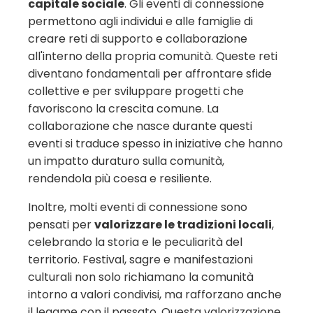
capitale sociale
. Gli eventi di connessione
permettono agli individui e alle famiglie di
creare reti di supporto e collaborazione
all'interno della propria comunità. Queste reti
diventano fondamentali per affrontare sfide
collettive e per sviluppare progetti che
favoriscono la crescita comune. La
collaborazione che nasce durante questi
eventi si traduce spesso in iniziative che hanno
un impatto duraturo sulla comunità,
rendendola più coesa e resiliente.
Inoltre, molti eventi di connessione sono
pensati per
valorizzare le tradizioni locali
,
celebrando la storia e le peculiarità del
territorio. Festival, sagre e manifestazioni
culturali non solo richiamano la comunità
intorno a valori condivisi, ma rafforzano anche
il legame con il passato. Questa valorizzazione