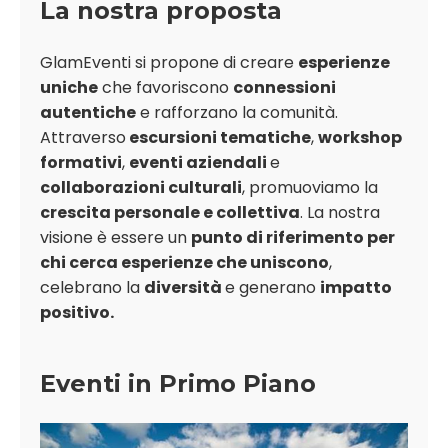
La nostra proposta
GlamEventi si propone di creare
esperienze
uniche
che favoriscono
connessioni
autentiche
e rafforzano la comunità.
Attraverso
escursioni tematiche
,
workshop
formativi
,
eventi aziendali
e
collaborazioni culturali
, promuoviamo la
crescita personale e collettiva
. La nostra
visione è essere un
punto di riferimento per
chi cerca esperienze che uniscono
,
celebrano la
diversità
e generano
impatto
positivo.
Eventi in Primo Piano