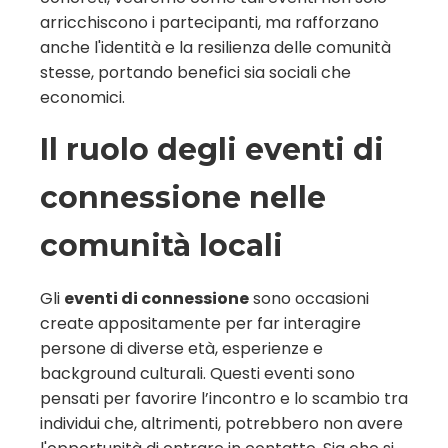
arricchiscono i partecipanti, ma rafforzano
anche l'identità e la resilienza delle comunità
stesse, portando benefici sia sociali che
economici.
Il ruolo degli eventi di
connessione nelle
comunità locali
Gli
eventi di connessione
sono occasioni
create appositamente per far interagire
persone di diverse età, esperienze e
background culturali. Questi eventi sono
pensati per favorire l’incontro e lo scambio tra
individui che, altrimenti, potrebbero non avere