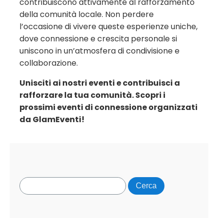
contribuiscono attivamente al rafforzamento
della comunità locale. Non perdere
l’occasione di vivere queste esperienze uniche,
dove connessione e crescita personale si
uniscono in un’atmosfera di condivisione e
collaborazione.
Unisciti ai nostri eventi e contribuisci a
rafforzare la tua comunità. Scopri i
prossimi eventi di connessione organizzati
da GlamEventi!