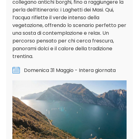
collegano antichi borghi, fino a raggiungere la
perla dell’itinerario: i Laghetti dei Masi. Qui,
l’acqua riflette il verde intenso della
vegetazione, offrendo lo scenario perfetto per
una sosta di contemplazione e relax. Un
percorso pensato per chi cerca frescura,
panorami dolci e il calore della tradizione
trentina.
Domenica 31 Maggio - Intera giornata