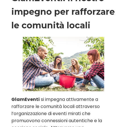
impegno per rafforzare
le comunità locali
GlamEventi
si impegna attivamente a
rafforzare le comunità locali attraverso
l’organizzazione di eventi mirati che
promuovono connessioni autentiche e la