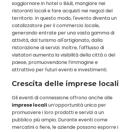
soggiornare in hotel o B&B, mangiare nei
ristoranti locali e fare acquisti nei negozi del
territorio. In questo modo, l'evento diventa un
catalizzatore per il commercio locale,
generando entrate per una vasta gamma di
attività, dal turismo all'artigianato, dalla
ristorazione ai servizi. Inoltre, l'afflusso di
visitatori aumenta la visibilità della città o del
paese, promuovendone l’immagine e
attrattiva per futuri eventi e investimenti.
Crescita delle imprese locali
Gli eventi di connessione offrono anche alle
imprese locali
un’opportunità unica per
promuovere i loro prodotti e servizi a un
pubblico più ampio. Durante eventi come
mercatini o fiere, le aziende possono esporre i