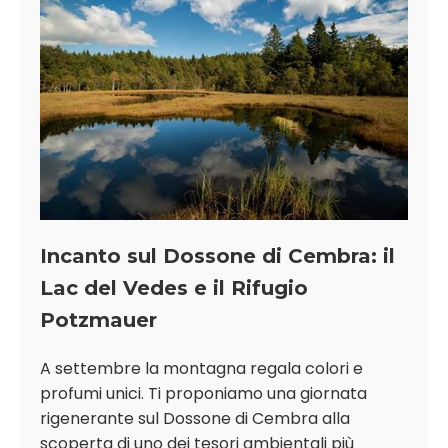
Incanto sul Dossone di Cembra: il
Lac del Vedes e il Rifugio
Potzmauer
A settembre la montagna regala colori e
profumi unici. Ti proponiamo una giornata
rigenerante sul Dossone di Cembra alla
scoperta di uno dei tesori ambientali più