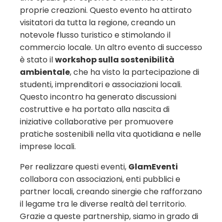
proprie creazioni. Questo evento ha attirato
visitatori da tutta la regione, creando un
notevole flusso turistico e stimolando il
commercio locale. Un altro evento di successo
è stato il
workshop sulla sostenibilità
ambientale
, che ha visto la partecipazione di
studenti, imprenditori e associazioni locali.
Questo incontro ha generato discussioni
costruttive e ha portato alla nascita di
iniziative collaborative per promuovere
pratiche sostenibili nella vita quotidiana e nelle
imprese locali.
Per realizzare questi eventi,
GlamEventi
collabora con associazioni, enti pubblici e
partner locali, creando sinergie che rafforzano
il legame tra le diverse realtà del territorio.
Grazie a queste partnership, siamo in grado di