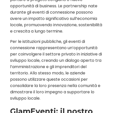
opportunità di business. Le partnership nate
durante gli eventi di connessione possono
avere un impatto significativo sull’economia
locale, promuovendo innovazione, sostenibilità
e crescita a lungo termine.
Per le istituzioni pubbliche, gli eventi di
connessione rappresentano un’opportunità
per coinvolgere il settore privato in iniziative di
sviluppo locale, creando un dialogo aperto tra
l’amministrazione e gli imprenditori del
territorio. Allo stesso modo, le aziende
possono utilizzare queste occasioni per
consolidare la loro presenza nella comunità e
dimostrare il loro impegno a supportare lo
sviluppo locale.
GlamEventi: il nostro