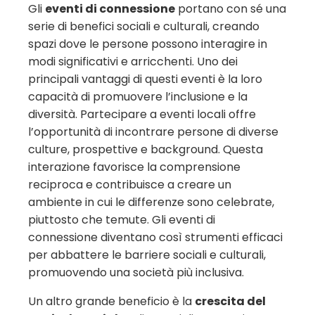
Gli
eventi di connessione
portano con sé una
serie di benefici sociali e culturali, creando
spazi dove le persone possono interagire in
modi significativi e arricchenti. Uno dei
principali vantaggi di questi eventi è la loro
capacità di promuovere l’inclusione e la
diversità. Partecipare a eventi locali offre
l’opportunità di incontrare persone di diverse
culture, prospettive e background. Questa
interazione favorisce la comprensione
reciproca e contribuisce a creare un
ambiente in cui le differenze sono celebrate,
piuttosto che temute. Gli eventi di
connessione diventano così strumenti efficaci
per abbattere le barriere sociali e culturali,
promuovendo una società più inclusiva.
Un altro grande beneficio è la
crescita del