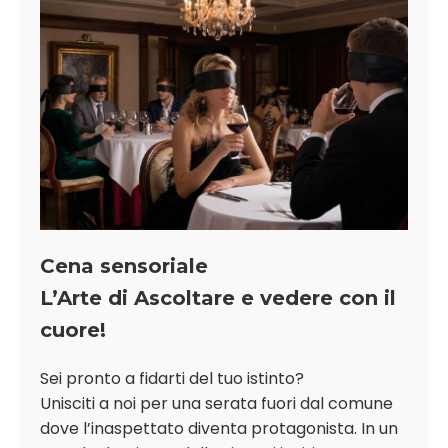
Cena sensoriale
L’Arte di Ascoltare e vedere con il
cuore!
Sei pronto a fidarti del tuo istinto?
Unisciti a noi per una serata fuori dal comune
dove l’inaspettato diventa protagonista. In un