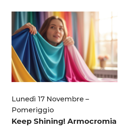
Lunedì 17 Novembre –
Pomeriggio
Keep Shining! Armocromia