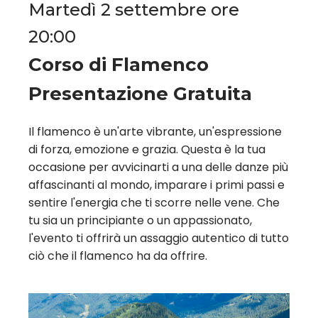
Martedì 2 settembre ore
20:00
Corso di Flamenco
Presentazione Gratuita
Il flamenco è un'arte vibrante, un'espressione
di forza, emozione e grazia. Questa è la tua
occasione per avvicinarti a una delle danze più
affascinanti al mondo, imparare i primi passi e
sentire l'energia che ti scorre nelle vene. Che
tu sia un principiante o un appassionato,
l'evento ti offrirà un assaggio autentico di tutto
ciò che il flamenco ha da offrire.