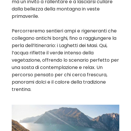
ma un invito a rallentare e a lasciarsi cullare
dalla bellezza della montagna in veste
primaverile.
Percorreremo sentieri ampi e rigeneranti che
collegano antichi borghi, fino a raggiungere la
perla dell’itinerario: i Laghetti dei Masi. Qui,
l’acqua riflette il verde intenso della
vegetazione, offrendo lo scenario perfetto per
una sosta di contemplazione e relax. Un
percorso pensato per chi cerca frescura,
panorami dolci e il calore della tradizione
trentina.