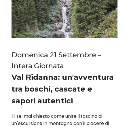
Domenica 21 Settembre –
Intera Giornata
Val Ridanna: un'avventura
tra boschi, cascate e
sapori autentici
Ti sei mai chiesto come unire il fascino di
un'escursione in montagna con il piacere di