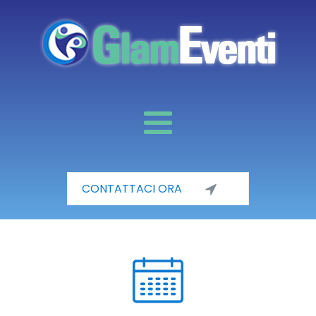
CONTATTACI ORA