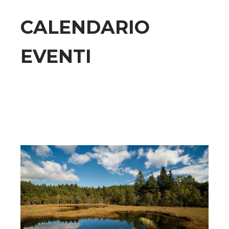
CALENDARIO
EVENTI