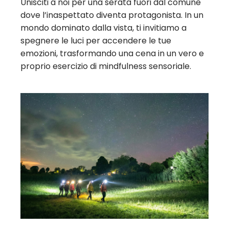
Unisciti a noi per una serata fuori dal comune
dove l’inaspettato diventa protagonista. In un
mondo dominato dalla vista, ti invitiamo a
spegnere le luci per accendere le tue
emozioni, trasformando una cena in un vero e
proprio esercizio di mindfulness sensoriale.