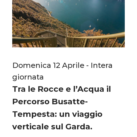
Domenica 12 Aprile - Intera
giornata
Tra le Rocce e l’Acqua il
Percorso Busatte-
Tempesta: un viaggio
verticale sul Garda.