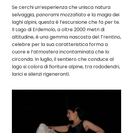
Se cerchi un’esperienza che unisca natura
selvaggia, panorami mozzafiato e la magia dei
laghi alpini, questa è l’escursione che fa per te.
Il Lago di Erdemolo, a oltre 2000 metri di
altitudine, è una gemma nascosta del Trentino,
celebre per la sua caratteristica forma a
cuore e l’atmosfera incontaminata che lo
circonda. In luglio, il sentiero che conduce al
lago si colora di fioriture alpine, tra rododendri,
larici e silenzi rigeneranti.