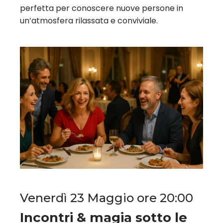
perfetta per conoscere nuove persone in
un’atmosfera rilassata e conviviale.
Venerdì 23 Maggio ore 20:00
Incontri & magia sotto le