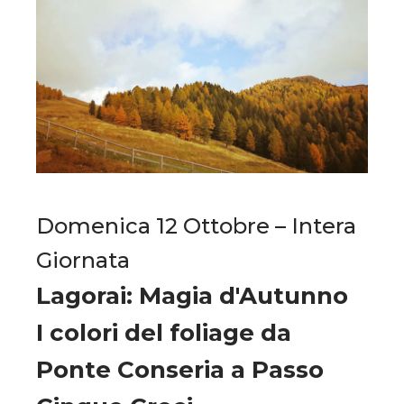
Domenica 12 Ottobre – Intera
Giornata
Lagorai: Magia d'Autunno
I colori del foliage da
Ponte Conseria a Passo