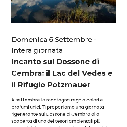
Domenica 6 Settembre -
Intera giornata
Incanto sul Dossone di
Cembra: il Lac del Vedes e
il Rifugio Potzmauer
A settembre la montagna regala colori e
profumi unici. Ti proponiamo una giornata
rigenerante sul Dossone di Cembra alla
scoperta di uno dei tesori ambientali più