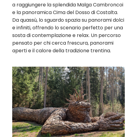
a raggiungere la splendida Malga Cambroncoi
e la panoramica Cima del Dosso di Costalta.
Da quassù, lo sguardo spazia su panorami dolci
e infiniti, offrendo lo scenario perfetto per una
sosta di contemplazione e relax. Un percorso
pensato per chi cerca frescura, panorami
aperti e il calore della tradizione trentina.