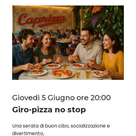
Giovedi 5 Giugno ore 20:00
Giro-pizza no stop
Una serata di buon cibo, socializzazione e
divertimento,