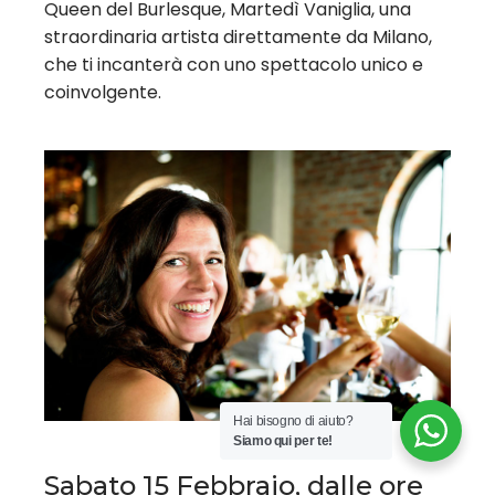
Queen del Burlesque, Martedì Vaniglia, una
straordinaria artista direttamente da Milano,
che ti incanterà con uno spettacolo unico e
coinvolgente.
Hai bisogno di aiuto?
Siamo qui per te!
Sabato 15 Febbraio, dalle ore