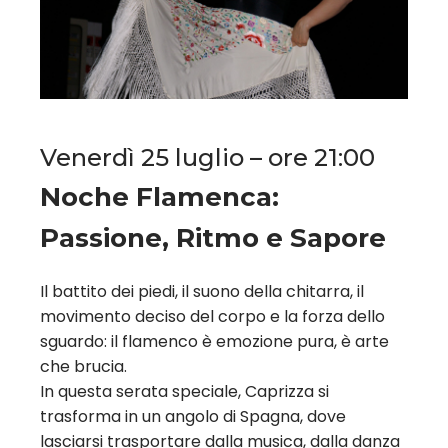
Venerdì 25 luglio – ore 21:00
Noche Flamenca:
Passione, Ritmo e Sapore
Il battito dei piedi, il suono della chitarra, il
movimento deciso del corpo e la forza dello
sguardo: il flamenco è emozione pura, è arte
che brucia.
In questa serata speciale, Caprizza si
trasforma in un angolo di Spagna, dove
lasciarsi trasportare dalla musica, dalla danza