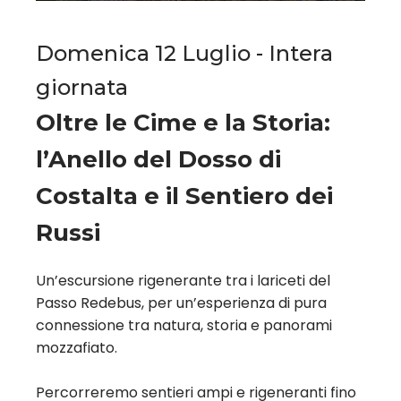
Domenica 12 Luglio - Intera
giornata
Oltre le Cime e la Storia:
l’Anello del Dosso di
Costalta e il Sentiero dei
Russi
Un’escursione rigenerante tra i lariceti del
Passo Redebus, per un’esperienza di pura
connessione tra natura, storia e panorami
mozzafiato.
Percorreremo sentieri ampi e rigeneranti fino