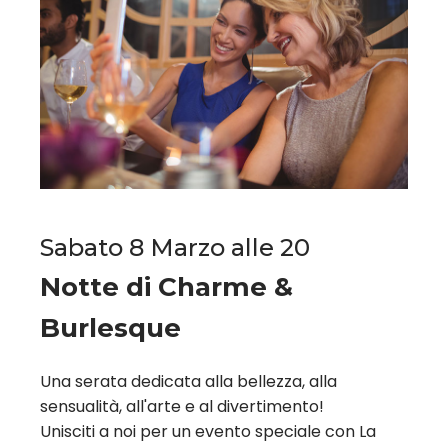
Sabato 8 Marzo alle 20
Notte di Charme &
Burlesque
Una serata dedicata alla bellezza, alla
sensualità, all'arte e al divertimento!
Unisciti a noi per un evento speciale con La