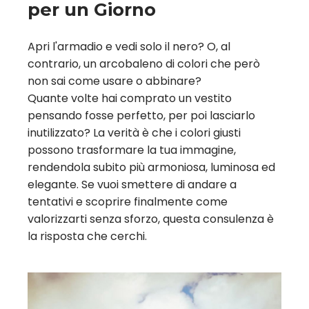
per un Giorno
Apri l'armadio e vedi solo il nero? O, al
contrario, un arcobaleno di colori che però
non sai come usare o abbinare?
Quante volte hai comprato un vestito
pensando fosse perfetto, per poi lasciarlo
inutilizzato? La verità è che i colori giusti
possono trasformare la tua immagine,
rendendola subito più armoniosa, luminosa ed
elegante. Se vuoi smettere di andare a
tentativi e scoprire finalmente come
valorizzarti senza sforzo, questa consulenza è
la risposta che cerchi.