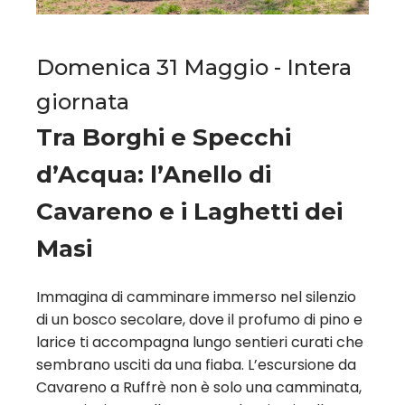
Domenica 31 Maggio - Intera
giornata
Tra Borghi e Specchi
d’Acqua: l’Anello di
Cavareno e i Laghetti dei
Masi
Immagina di camminare immerso nel silenzio
di un bosco secolare, dove il profumo di pino e
larice ti accompagna lungo sentieri curati che
sembrano usciti da una fiaba. L’escursione da
Cavareno a Ruffrè non è solo una camminata,