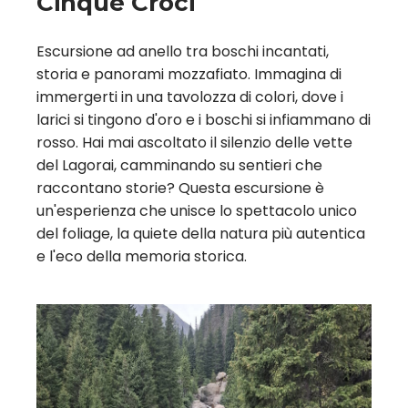
Cinque Croci
Escursione ad anello tra boschi incantati,
storia e panorami mozzafiato. Immagina di
immergerti in una tavolozza di colori, dove i
larici si tingono d'oro e i boschi si infiammano di
rosso. Hai mai ascoltato il silenzio delle vette
del Lagorai, camminando su sentieri che
raccontano storie? Questa escursione è
un'esperienza che unisce lo spettacolo unico
del foliage, la quiete della natura più autentica
e l'eco della memoria storica.