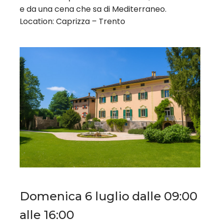
e da una cena che sa di Mediterraneo.
Location: Caprizza – Trento
Domenica 6 luglio dalle 09:00
alle 16:00