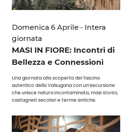
Domenica 6 Aprile - Intera
giornata
MASI IN FIORE: Incontri di
Bellezza e Connessioni
Una giornata alla scoperta del fascino
autentico della Valsugana con un’escursione
che unisce natura incontaminata, masi storici,
castagneti secolari e terme antiche.