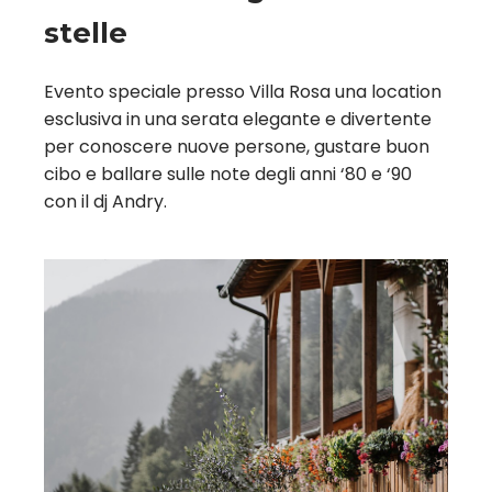
stelle
Evento speciale presso Villa Rosa una location
esclusiva in una serata elegante e divertente
per conoscere nuove persone, gustare buon
cibo e ballare sulle note degli anni ‘80 e ‘90
con il dj Andry.