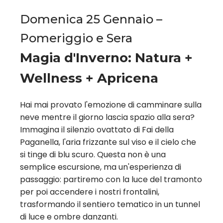
Domenica 25 Gennaio –
Pomeriggio e Sera
Magia d'Inverno: Natura +
Wellness + Apricena
Hai mai provato l'emozione di camminare sulla
neve mentre il giorno lascia spazio alla sera?
Immagina il silenzio ovattato di Fai della
Paganella, l'aria frizzante sul viso e il cielo che
si tinge di blu scuro. Questa non è una
semplice escursione, ma un'esperienza di
passaggio: partiremo con la luce del tramonto
per poi accendere i nostri frontalini,
trasformando il sentiero tematico in un tunnel
di luce e ombre danzanti.