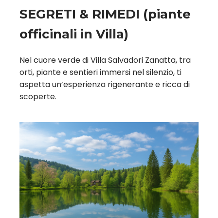
SEGRETI & RIMEDI (piante
officinali in Villa)
Nel cuore verde di Villa Salvadori Zanatta, tra
orti, piante e sentieri immersi nel silenzio, ti
aspetta un’esperienza rigenerante e ricca di
scoperte.