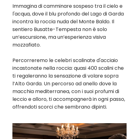
Immagina di camminare sospeso tra il cielo e
l'acqua, dove il blu profondo del Lago di Garda
incontra la roccia nuda del Monte Baldo. Il
sentiero Busatte-Tempesta non è solo
un’escursione, ma un’esperienza visiva
mozzafiato.
Percorreremo le celebri scalinate d'acciaio
incastonate nella roccia: quasi 400 scalini che
ti regaleranno la sensazione di volare sopra
l’Alto Garda. Un percorso ad anello dove la
macchia mediterranea, con i suoi profumi di
leccio e alloro, ti accompagnerà in ogni passo,
offrendoti scorci che sembrano dipinti.