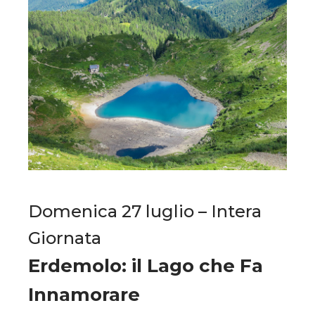
Domenica 27 luglio – Intera
Giornata
Erdemolo: il Lago che Fa
Innamorare