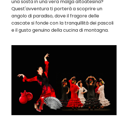
una sosta in una vera malga altoatesina?
Quest'avventura ti porterà a scoprire un
angolo di paradiso, dove il fragore delle
cascate si fonde con la tranquillità dei pascoli
e il gusto genuino della cucina di montagna.