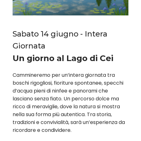
Sabato 14 giugno - Intera
Giornata
Un giorno al Lago di Cei
Cammineremo per un’intera giornata tra
boschi rigogliosi, fioriture spontanee, specchi
d’acqua pieni di ninfee e panorami che
lasciano senza fiato. Un percorso dolce ma
ricco di meraviglie, dove la natura si mostra
nella sua forma più autentica. Tra storia,
tradizioni e convivialità, sarà un’esperienza da
ricordare e condividere.