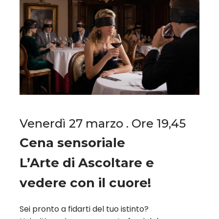
Venerdì 27 marzo . Ore 19,45
Cena sensoriale
L’Arte di Ascoltare e
vedere con il cuore!
Sei pronto a fidarti del tuo istinto?