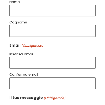
Nome
Cognome
Email
(Obbligatorio)
Inserisci email
Conferma email
Il tuo messaggio
(Obbligatorio)