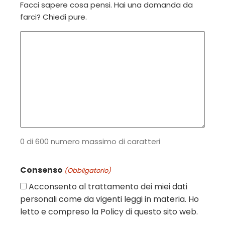
Facci sapere cosa pensi. Hai una domanda da
farci? Chiedi pure.
0 di 600 numero massimo di caratteri
Consenso
(Obbligatorio)
Acconsento al trattamento dei miei dati
personali come da vigenti leggi in materia. Ho
letto e compreso la Policy di questo sito web.