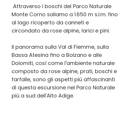
Attraverso i boschi del Parco Naturale
Monte Corno saliamo a 1.650 m s.l.m. fino
al lago ricoperto da canneti e
circondato da rose alpine, larici e pini.
Il panorama sulla Val di Fiemme, sulla
Bassa Atesina fino a Bolzano e alle
Dolomiti, così come l'ambiente naturale
composto da rose alpine, prati, boschi e
farfalle, sono gli aspetti più affascinanti
di questa escursione nel Parco Naturale
più a sud dell'Alto Adige.