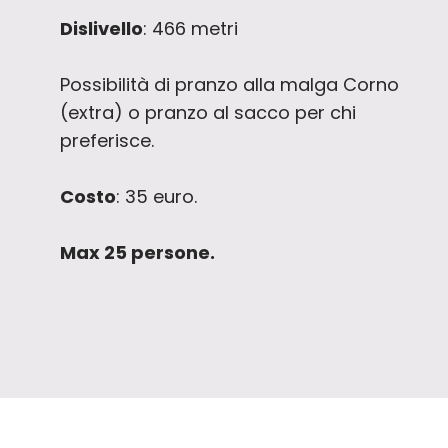
Dislivello
: 466 metri
Possibilità di pranzo alla malga Corno
(extra) o pranzo al sacco per chi
preferisce.
Costo
: 35 euro.
Max 25 persone.