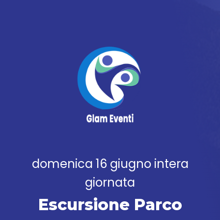
domenica 16 giugno intera
giornata
Escursione Parco