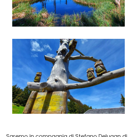
Saremo in compagnia di Stefano Delugan di