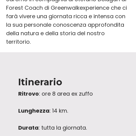
Forest Coach di Greenwalkexperience che ci
farà vivere una giornata ricca e intensa con
la sua personale conoscenza approfondita
della natura e della storia del nostro
territorio.
Itinerario
Ritrovo
: ore 8 area ex zuffo
Lunghezza
: 14 km.
Durata
: tutta la giornata.