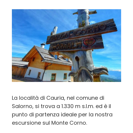
La località di Cauria, nel comune di
Salorno, si trova a 1.330 m s.l.m. ed è il
punto di partenza ideale per la nostra
escursione sul Monte Corno.