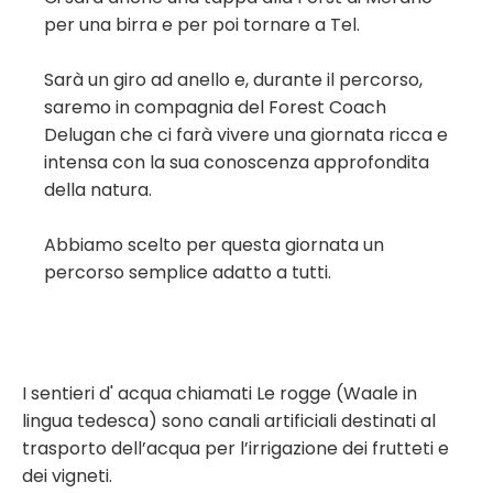
per una birra e per poi tornare a Tel.
Sarà un giro ad anello e, durante il percorso,
saremo in compagnia del Forest Coach
Delugan che ci farà vivere una giornata ricca e
intensa con la sua conoscenza approfondita
della natura.
Abbiamo scelto per questa giornata un
percorso semplice adatto a tutti.
I sentieri d' acqua chiamati Le rogge (Waale in
lingua tedesca) sono canali artificiali destinati al
trasporto dell’acqua per l’irrigazione dei frutteti e
dei vigneti.