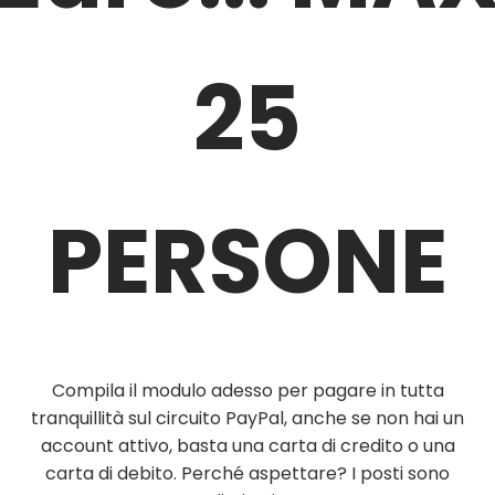
25
PERSONE
Compila il modulo adesso per pagare in tutta
tranquillità sul circuito PayPal, anche se non hai un
account attivo, basta una carta di credito o una
carta di debito. Perché aspettare? I posti sono