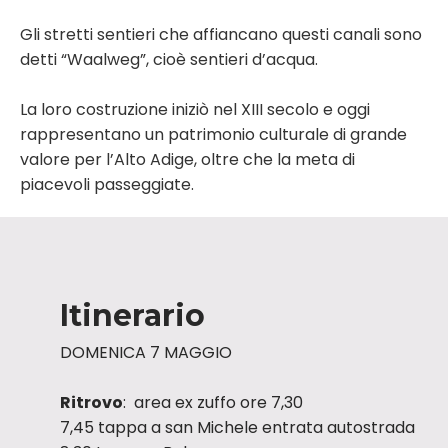
Gli stretti sentieri che affiancano questi canali sono
detti “Waalweg”, cioè sentieri d’acqua.
La loro costruzione iniziò nel XIII secolo e oggi
rappresentano un patrimonio culturale di grande
valore per l’Alto Adige, oltre che la meta di
piacevoli passeggiate.
Itinerario
DOMENICA 7 MAGGIO
Ritrovo
: area ex zuffo ore 7,30
7,45 tappa a san Michele entrata autostrada