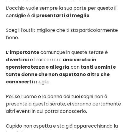
L’occhio vuole sempre la sua parte per questo il
consiglio è di
presentarti al meglio
.
Scegli l’outfit migliore che ti sta particolarmente
bene.
L’importante
comunque in queste serate è
divertirsi
e trascorrere
una serata in
spensieratezza e allegria
con
tanti uomini e
tante donne che non aspettano altro che
conoscerti
meglio.
Poi, se l’uomo o la donna dei tuoi sogni non è
presente a questa serate, ci saranno certamente
altri eventi in cui potrai conoscerlo.
Cupido non aspetta e sta già apparecchiando la