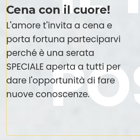
Cena con il cuore!
L'amore t'invita a cena e
porta fortuna parteciparvi
PO
perché è una serata
SPECIALE aperta a tutti per
dare l'opportunità di fare
nuove conoscenze.