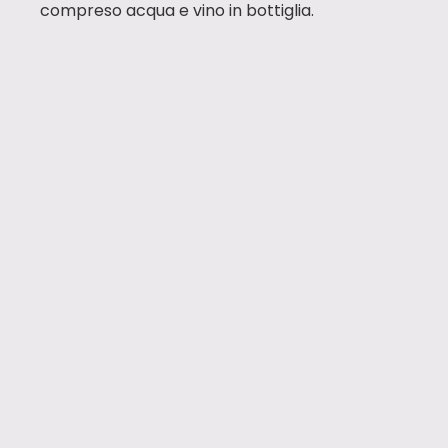
compreso acqua e vino in bottiglia.