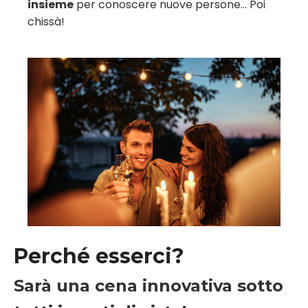
insieme
per conoscere nuove persone... Poi
chissà!
Perché esserci?
Sarà una cena innovativa sotto