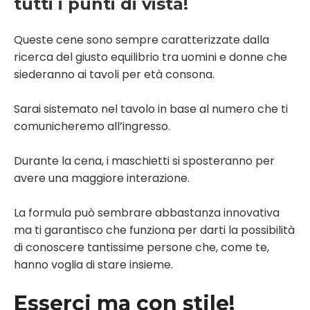
tutti i punti di vista!
Queste cene sono sempre caratterizzate dalla
ricerca del giusto equilibrio tra uomini e donne che
siederanno ai tavoli per età consona.
Sarai sistemato nel tavolo in base al numero che ti
comunicheremo all’ingresso.
Durante la cena, i maschietti si sposteranno per
avere una maggiore interazione.
La formula può sembrare abbastanza innovativa
ma ti garantisco che funziona per darti la possibilità
di conoscere tantissime persone che, come te,
hanno voglia di stare insieme.
Esserci ma con stile!