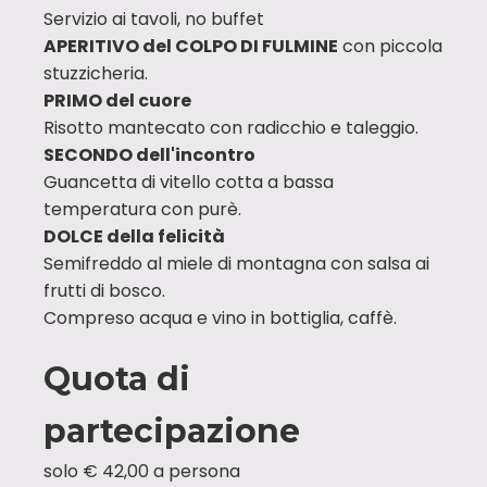
Servizio ai tavoli, no buffet
APERITIVO del COLPO DI FULMINE
con piccola
stuzzicheria.
PRIMO del cuore
Risotto mantecato con radicchio e taleggio.
SECONDO dell'incontro
Guancetta di vitello cotta a bassa
temperatura con purè.
DOLCE della felicità
Semifreddo al miele di montagna con salsa ai
frutti di bosco.
Compreso acqua e vino in bottiglia, caffè.
Quota di
partecipazione
solo € 42,00 a persona