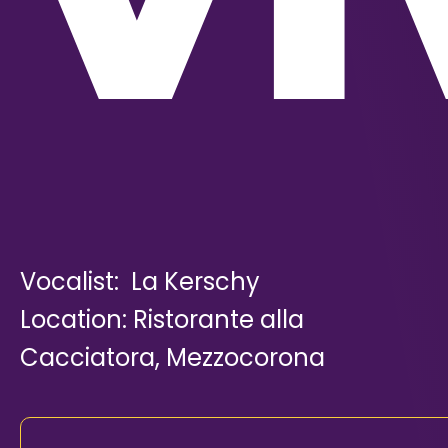
Vocalist: La Kerschy
Location: Ristorante alla
Cacciatora, Mezzocorona